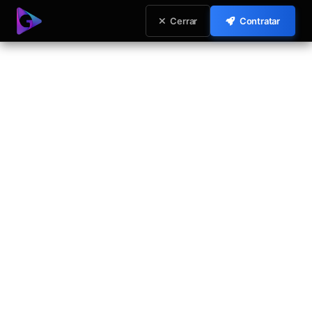
Cerrar
Contratar